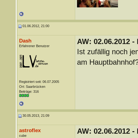
01.06.2012, 21:00
AW: 02.06.2012 -
Dash
Erfahrener Benutzer
Ist zufällig noch 
am Hauptbahnhof
Registriert seit: 06.07.2005
Ort: Saarbrücken
Beiträge: 316
30.05.2013, 21:09
AW: 02.06.2012 -
astroflex
cube