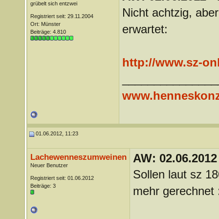
grübelt sich entzwei
Nicht achtzig, ab
Registriert seit: 29.11.2004
Ort: Münster
erwartet:
Beiträge: 4.810
http://www.sz-on
_______________
www.henneskonz
01.06.2012, 11:23
AW: 02.06.2012
Lachewenneszumweinen
Neuer Benutzer
Sollen laut sz 1
Registriert seit: 01.06.2012
Beiträge: 3
mehr gerechnet :