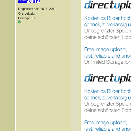
Registriert seit: 20.09.2011
Ort: Leipzig
Beiträge: 37