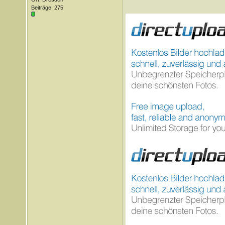
Beiträge: 275