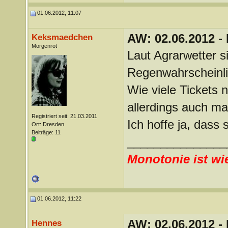
01.06.2012, 11:07
AW: 02.06.2012 -
Keksmaedchen
Morgenrot
Laut Agrarwetter 
Regenwahrscheinlic
Wie viele Tickets n
allerdings auch mal
Registriert seit: 21.03.2011
Ich hoffe ja, dass 
Ort: Dresden
Beiträge: 11
_______________
Monotonie ist wi
01.06.2012, 11:22
AW: 02.06.2012 -
Hennes