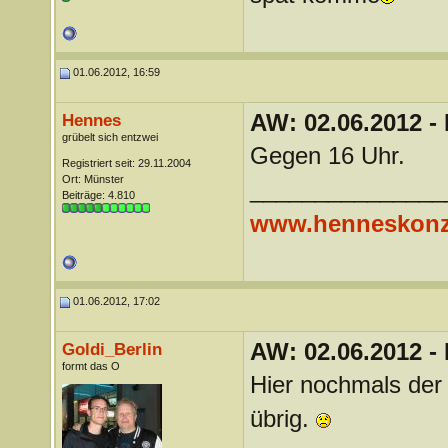
01.06.2012, 16:59
AW: 02.06.2012 -
Hennes
grübelt sich entzwei
Gegen 16 Uhr.
Registriert seit: 29.11.2004
Ort: Münster
_______________
Beiträge: 4.810
www.henneskonz
01.06.2012, 17:02
AW: 02.06.2012 -
Goldi_Berlin
formt das O
Hier nochmals der 
übrig.