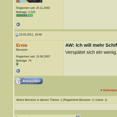
Registriert seit: 24.11.2002
Beiträge: 2.323
15.03.2011, 18:48
AW: Ich will mehr Schif
Ernie
Benutzer
Verspätet sich ein wenig
Registriert seit: 15.06.2007
Beiträge: 74
«
Vorherige
Aktive Benutzer in diesem Thema: 1
(Registrierte Benutzer: 0, Gäste: 1)