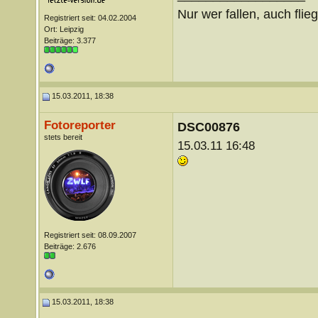
Nur wer fallen, auch flie
Registriert seit: 04.02.2004
Ort: Leipzig
Beiträge: 3.377
15.03.2011, 18:38
Fotoreporter
DSC00876
stets bereit
15.03.11 16:48
Registriert seit: 08.09.2007
Beiträge: 2.676
15.03.2011, 18:38