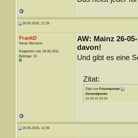
26.05.2016, 11:29
AW: Mainz 26-05-
FrankD
Neuer Benutzer
davon!
Registriert seit: 09.06.2011
Und gibt es eine S
Beiträge: 15
Zitat:
Zitat von
Fotoreporter
Generalprobe
25.05.16 20:54
26.05.2016, 11:39