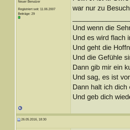
Neuer Benutzer
war nur zu Besuch
Registriert seit: 11.06.2007
Beiträge: 29
_______________
Und wenn die Sehn
Und es wird flach
Und geht die Hoffn
Und die Gefühle s
Dann gib mir ein k
Und sag, es ist vor
Dann halt ich dich 
Und geb dich wiede
26.05.2016, 18:30