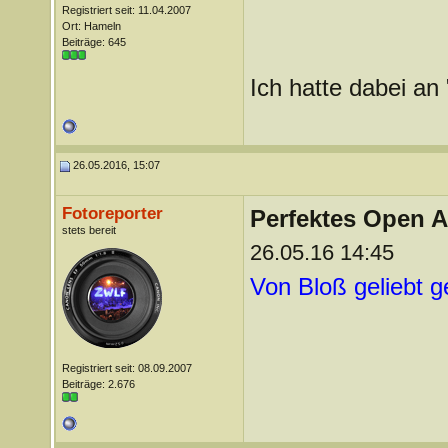
Registriert seit: 11.04.2007
Ort: Hameln
Beiträge: 645
Ich hatte dabei an 
26.05.2016, 15:07
Fotoreporter
Perfektes Open A
stets bereit
26.05.16 14:45
Von Bloß geliebt 
Registriert seit: 08.09.2007
Beiträge: 2.676