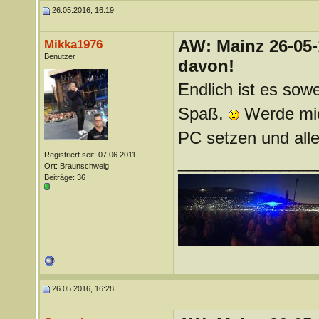
26.05.2016, 16:19
AW: Mainz 26-05-
Mikka1976
Benutzer
davon!
Endlich ist es sowe
Spaß.
Werde mic
PC setzen und alle
Registriert seit: 07.06.2011
_______________
Ort: Braunschweig
Beiträge: 36
26.05.2016, 16:28