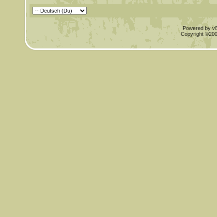
Powered by vBu
Copyright ©2000