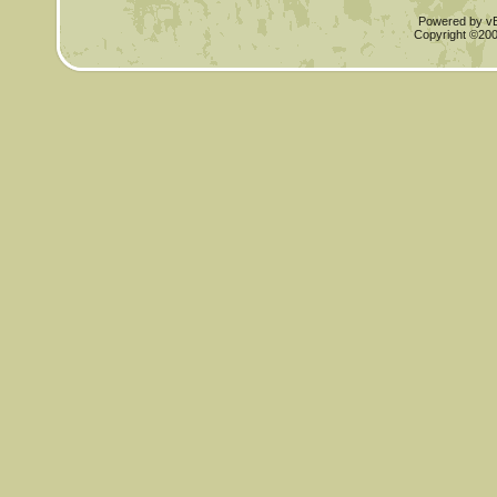
Powered by vBu
Copyright ©2000