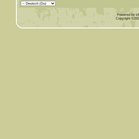
Powered by vBu
Copyright ©2000