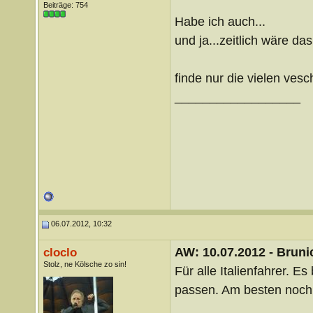
Beiträge: 754
Habe ich auch...
und ja...zeitlich wäre das
finde nur die vielen vesc
__________________
06.07.2012, 10:32
AW: 10.07.2012 - Brunic
cloclo
Stolz, ne Kölsche zo sin!
Für alle Italienfahrer. E
passen. Am besten noch