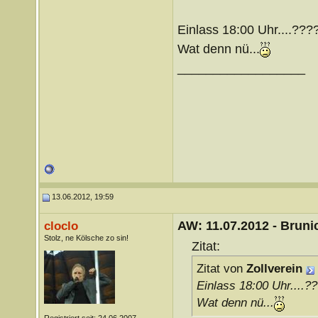
Einlass 18:00 Uhr....???
Wat denn nü...
__________________
13.06.2012, 19:59
AW: 11.07.2012 - Brunic
cloclo
Stolz, ne Kölsche zo sin!
Zitat:
Zitat von
Zollverein
Einlass 18:00 Uhr....?
Wat denn nü...