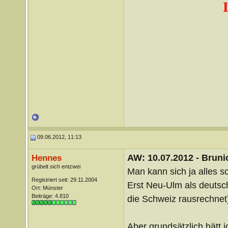
09.06.2012, 11:13
AW: 10.07.2012 - Brunic
Hennes
grübelt sich entzwei
Man kann sich ja alles 
Registriert seit: 29.11.2004
Erst Neu-Ulm als deutsc
Ort: Münster
Beiträge: 4.810
die Schweiz rausrechnet
Aber grundsätzlich hätt