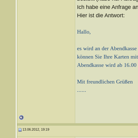
Ich habe eine Anfrage an
Hier ist die Antwort:
Hallo,
es wird an der Abendkasse 
können Sie Ihre Karten mi
Abendkasse wird ab 16.00 U
Mit freundlichen Grüßen
......
13.06.2012, 19:19