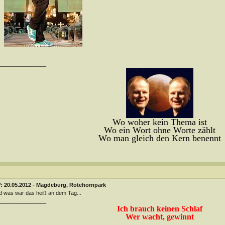
________________
Wo woher kein Thema ist
Wo ein Wort ohne Worte zählt
Wo man gleich den Kern benennt
: 20.05.2012 - Magdeburg, Rotehornpark
 was war das heiß an dem Tag...
________________
Ich brauch keinen Schlaf
Wer wacht, gewinnt