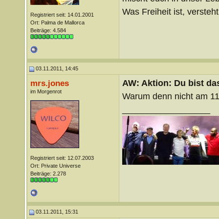
Was Freiheit ist, versteht 
Registriert seit: 14.01.2001
Ort: Palma de Mallorca
Beiträge: 4.584
03.11.2011, 14:45
AW: Aktion: Du bist da
mrs.jones
im Morgenrot
Warum denn nicht am 11
__________________
Registriert seit: 12.07.2003
Ort: Private Universe
Beiträge: 2.278
03.11.2011, 15:31