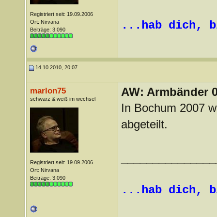
Registriert seit: 19.09.2006
Ort: Nirvana
...hab dich, b
Beiträge: 3.090
14.10.2010, 20:07
AW: Armbänder 0
marlon75
schwarz & weiß im wechsel
In Bochum 2007 wa
abgeteilt.
_______________
Registriert seit: 19.09.2006
Ort: Nirvana
Beiträge: 3.090
...hab dich, b