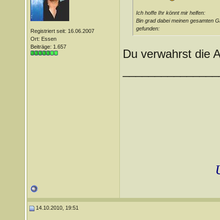
Ich hoffe Ihr könnt mir helfen:
Bin grad dabei meinen gesamten G
gefunden:
Registriert seit: 16.06.2007
Ort: Essen
Beiträge: 1.657
Du verwahrst die
_______________
14.10.2010, 19:51