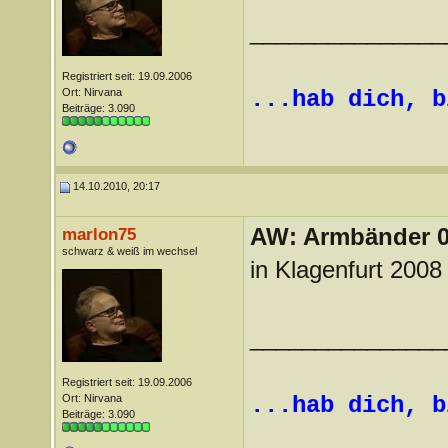
_______________
Registriert seit: 19.09.2006
Ort: Nirvana
...hab dich, b
Beiträge: 3.090
14.10.2010, 20:17
AW: Armbänder 0
marlon75
schwarz & weiß im wechsel
in Klagenfurt 2008
_______________
Registriert seit: 19.09.2006
Ort: Nirvana
...hab dich, b
Beiträge: 3.090