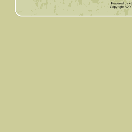
Powered by vBu
Copyright ©2000