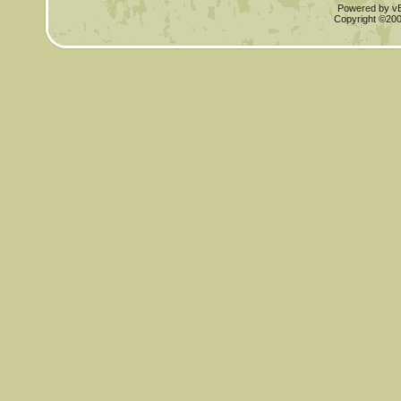
Powered by vBu
Copyright ©2000