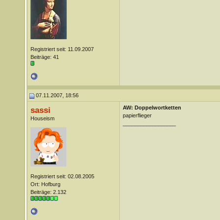
Registriert seit: 11.09.2007
Beiträge: 41
07.11.2007, 18:56
AW: Doppelwortketten
sassi
papierflieger
Houseism
__________________
Registriert seit: 02.08.2005
Ort: Hofburg
Beiträge: 2.132