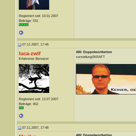
Registriert seit: 10.01.2007
Beiträge: 531
07.11.2007, 17:46
AW: Doppelwortketten
luca-zwlf
vorstellungSKRAFT
Erfahrener Benutzer
__________________
Registriert seit: 13.07.2007
Beiträge: 462
07.11.2007, 17:48
AW: Doppelwortketten