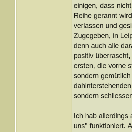
einigen, dass nicht
Reihe gerannt wird
verlassen und gesit
Zugegeben, in Leip
denn auch alle dar
positiv überrascht,
ersten, die vorne s
sondern gemütlich 
dahinterstehenden 
sondern schliesse
Ich hab allerdings
uns" funktioniert. 