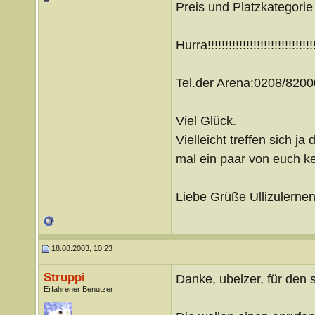
Preis und Platzkategorie s
Hurra!!!!!!!!!!!!!!!!!!!!!!!!!!!!!!!!
Tel.der Arena:0208/8200
Viel Glück.
Vielleicht treffen sich 
mal ein paar von euch k
Liebe Grüße Ullizulerne
18.08.2003, 10:23
Struppi
Danke, ubelzer, für den 
Erfahrener Benutzer