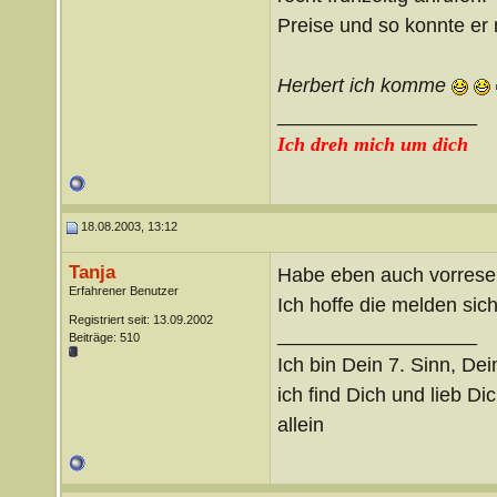
Preise und so konnte er 
Herbert ich komme
__________________
Ich dreh mich um dich
18.08.2003, 13:12
Tanja
Habe eben auch vorreserv
Erfahrener Benutzer
Ich hoffe die melden sic
Registriert seit: 13.09.2002
__________________
Beiträge: 510
Ich bin Dein 7. Sinn, De
ich find Dich und lieb D
allein