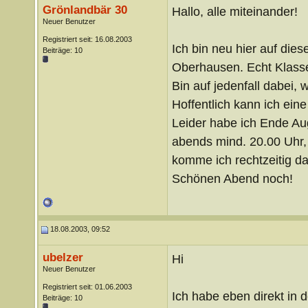
Grönlandbär 30
Hallo, alle miteinander!
Neuer Benutzer
Registriert seit: 16.08.2003
Ich bin neu hier auf die
Beiträge: 10
Oberhausen. Echt Klass
Bin auf jedenfall dabei,
Hoffentlich kann ich ein
Leider habe ich Ende Au
abends mind. 20.00 Uhr, 
komme ich rechtzeitig da
Schönen Abend noch!
18.08.2003, 09:52
ubelzer
Hi
Neuer Benutzer
Registriert seit: 01.06.2003
Ich habe eben direkt in 
Beiträge: 10