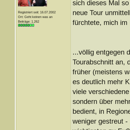
sich dieses Mal so
neue Tour unmittel
Registriert seit: 16.07.2002
Ort: Geht keinen was an
fürchtete, mich im 
Beiträge: 1.262
...völlig entgegen
Tourabschnitt an, 
früher (meistens w
es deutlich mehr K
viele verschiedene 
sondern über mehr 
bedient, in Region
weniger gestreut -