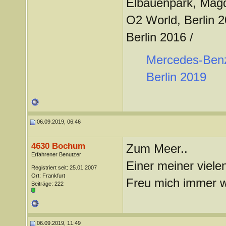
Elbauenpark, Mag
O2 World, Berlin 
Berlin 2016 /
Mercedes-Benz
Berlin 2019
06.09.2019, 06:46
4630 Bochum
Zum Meer..
Erfahrener Benutzer
Einer meiner viele
Registriert seit: 25.01.2007
Ort: Frankfurt
Freu mich immer w
Beiträge: 222
06.09.2019, 11:49