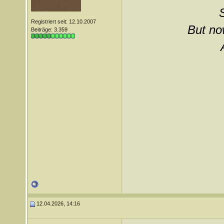
Registriert seit: 12.10.2007
But now
Beiträge: 3.359
12.04.2026, 14:16