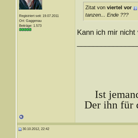
Zitat von
viertel vor
tanzen... Ende ???
Registriert seit: 19.07.2011
Ort: Gaggenau
Beiträge: 1.573
Kann ich mir nicht 
_______________
Ist jeman
Der ihn für 
30.10.2012, 22:42