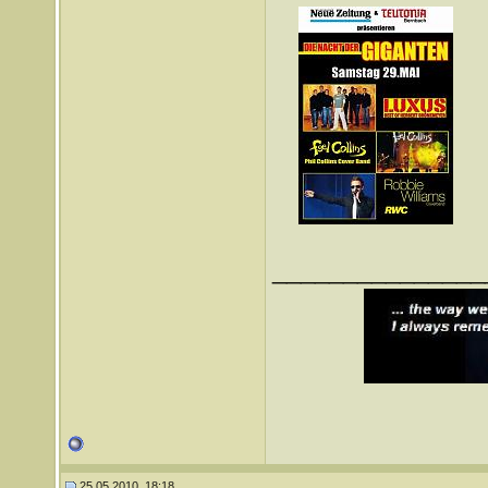
_______________
25.05.2010, 18:18