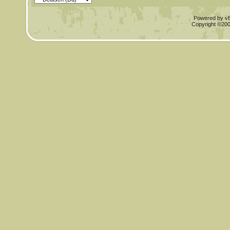
Powered by vBu
Copyright ©2000