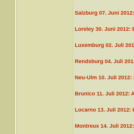
Salzburg 07. Juni 2012
Loreley 30. Juni 2012
Luxemburg 02. Juli 201
Rendsburg 04. Juli 201
Neu-Ulm 10. Juli 2012: I
Brunico 11. Juli 2012: 
Locarno 13. Juli 2012
Montreux 14. Juli 2012:
__________________