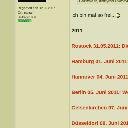
Cool wäre es, wenn jeder Livethrea
Registriert seit: 12.06.2007
Ort: pantam
ich bin mal so frei...
Beiträge: 856
2011
Rostock 31.05.2011: Di
Hamburg 01. Juni 2011
Hannover 04. Juni 2011
Berlin 05. Juni 2011: 
Gelsenkirchen 07. Juni
Düsseldorf 08. Juni 20