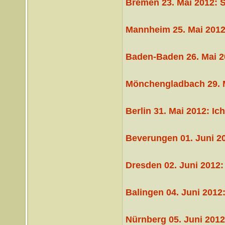
Bremen 23. Mai 2012: S
Mannheim 25. Mai 2012
Baden-Baden 26. Mai 201
Mönchengladbach 29. M
Berlin 31. Mai 2012: Ich
Beverungen 01. Juni 20
Dresden 02. Juni 2012:
Balingen 04. Juni 2012
Nürnberg 05. Juni 2012: