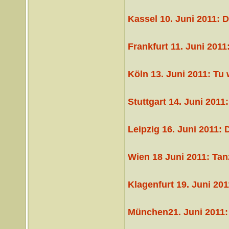
Kassel 10. Juni 2011: 
Frankfurt 11. Juni 201
Köln 13. Juni 2011: Tu 
Stuttgart 14. Juni 201
Leipzig 16. Juni 2011: 
Wien 18 Juni 2011: Tan
Klagenfurt 19. Juni 201
München21. Juni 2011: E