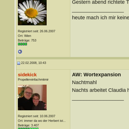
Gestern abend richtete 
__________________
heute mach ich mir keine
Registriert seit: 26.06.2007
Ort: Wien
Beiträge: 753
22.02.2008, 10:43
AW: Wortexpansion
sidekick
Propellereinfachmitmir
Nachtmahl
Nachts arbeitet Claudia 
__________________
Registriert seit: 10.06.2007
Ort: immer da wo der Herbert ist...
Beiträge: 3.407