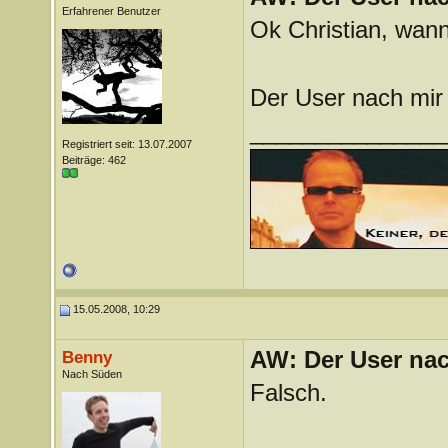
Erfahrener Benutzer
Ok Christian, wan
Der User nach mir
_______________
Registriert seit: 13.07.2007
Beiträge: 462
15.05.2008, 10:29
AW: Der User nach
Benny
Nach Süden
Falsch.