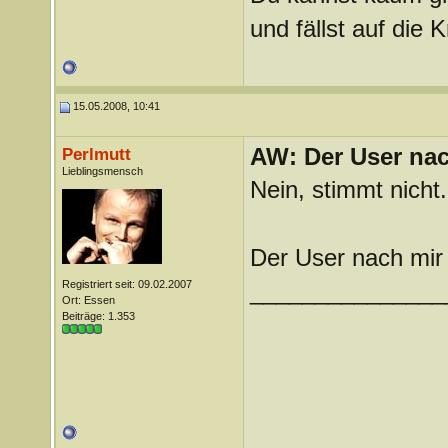
und fällst auf die
15.05.2008, 10:41
AW: Der User nach
Perlmutt
Lieblingsmensch
Nein, stimmt nicht
Der User nach mir 
Registriert seit: 09.02.2007
_______________
Ort: Essen
Beiträge: 1.353