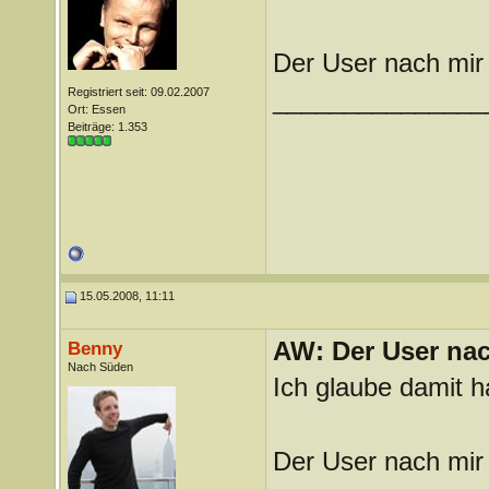
Der User nach mir
Registriert seit: 09.02.2007
_______________
Ort: Essen
Beiträge: 1.353
15.05.2008, 11:11
AW: Der User nach
Benny
Nach Süden
Ich glaube damit h
Der User nach mir