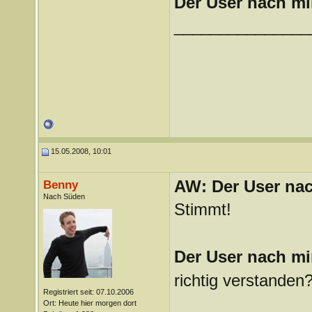
Der User nach mir
_______________
15.05.2008, 10:01
AW: Der User nach
Benny
Nach Süden
Stimmt!
Der User nach mi
richtig verstanden?
Registriert seit: 07.10.2006
_______________
Ort: Heute hier morgen dort