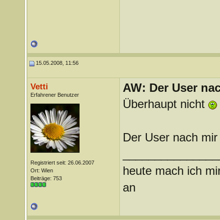
15.05.2008, 11:56
AW: Der User nach
Vetti
Erfahrener Benutzer
Überhaupt nicht
Der User nach mir
_______________
Registriert seit: 26.06.2007
heute mach ich mir
Ort: Wien
Beiträge: 753
an