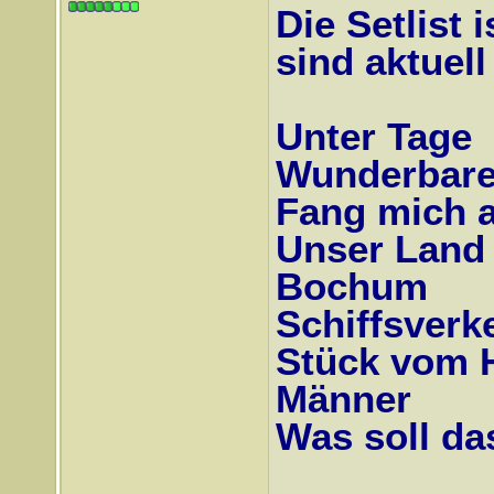
Die Setlist 
sind aktuell
Unter Tage
Wunderbare
Fang mich 
Unser Land
Bochum
Schiffsverk
Stück vom 
Männer
Was soll da