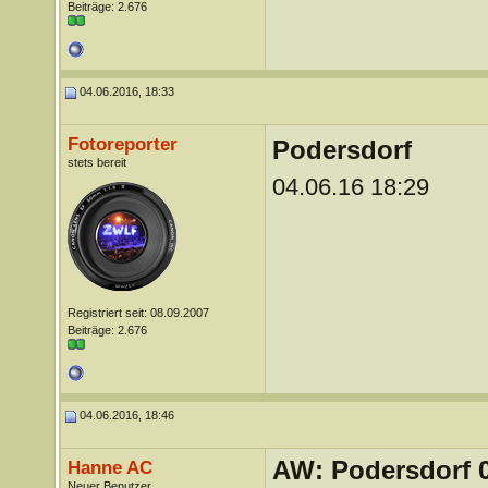
Beiträge: 2.676
04.06.2016, 18:33
Fotoreporter
Podersdorf
stets bereit
04.06.16 18:29
Registriert seit: 08.09.2007
Beiträge: 2.676
04.06.2016, 18:46
AW: Podersdorf 04
Hanne AC
Neuer Benutzer