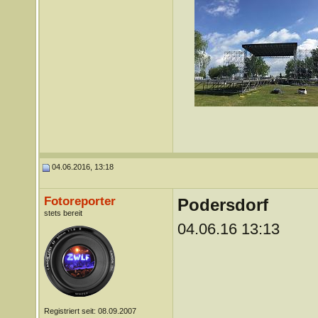
04.06.2016, 13:18
Fotoreporter
Podersdorf
stets bereit
04.06.16 13:13
Registriert seit: 08.09.2007