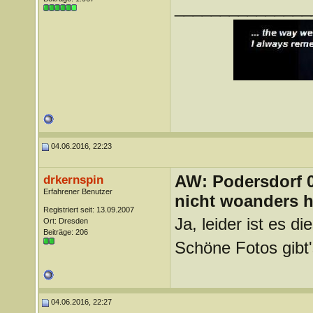
_______________
04.06.2016, 22:23
AW: Podersdorf 04
drkernspin
Erfahrener Benutzer
nicht woanders h
Registriert seit: 13.09.2007
Ja, leider ist es 
Ort: Dresden
Beiträge: 206
Schöne Fotos gibt
04.06.2016, 22:27