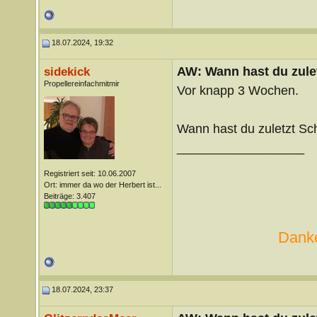
18.07.2024, 19:32
AW: Wann hast du zule
sidekick
Propellereinfachmitmir
Vor knapp 3 Wochen.
Wann hast du zuletzt S
__________________
Registriert seit: 10.06.2007
Ort: immer da wo der Herbert ist...
Beiträge: 3.407
Danke
18.07.2024, 23:37