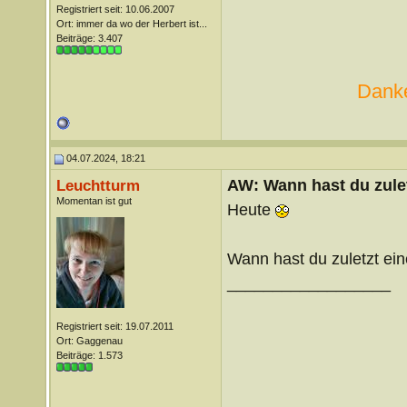
Registriert seit: 10.06.2007
Ort: immer da wo der Herbert ist...
Beiträge: 3.407
Danke
04.07.2024, 18:21
AW: Wann hast du zule
Leuchtturm
Momentan ist gut
Heute
Wann hast du zuletzt ei
__________________
Registriert seit: 19.07.2011
Ort: Gaggenau
Beiträge: 1.573