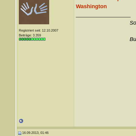
Washington
__________________
So
Registriert seit: 12.10.2007
Beiträge: 3.359
Bu
16.09.2013, 01:46