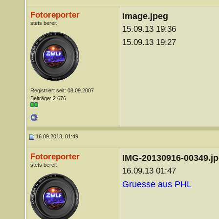
Fotoreporter
image.jpeg
stets bereit
15.09.13 19:36
15.09.13 19:27
Registriert seit: 08.09.2007
Beiträge: 2.676
16.09.2013, 01:49
Fotoreporter
IMG-20130916-00349.j
stets bereit
16.09.13 01:47
Gruesse aus PHL