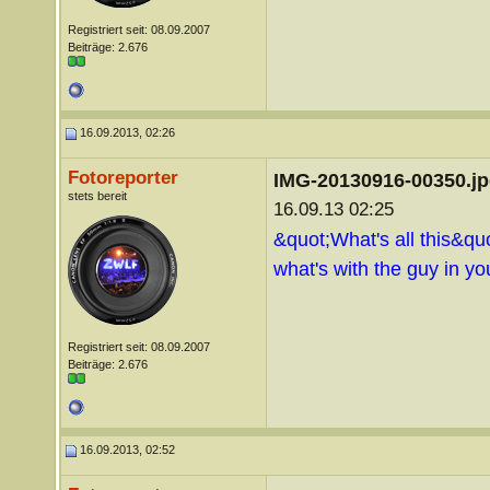
Registriert seit: 08.09.2007
Beiträge: 2.676
16.09.2013, 02:26
Fotoreporter
IMG-20130916-00350.j
stets bereit
16.09.13 02:25
&quot;What's all this&quo
what's with the guy in you
Registriert seit: 08.09.2007
Beiträge: 2.676
16.09.2013, 02:52