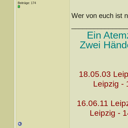
Beiträge: 174
Wer von euch ist 
_______________
Ein Atem
Zwei Hände 
18.05.03 Leip
Leipzig -
16.06.11 Leip
Leipzig - 