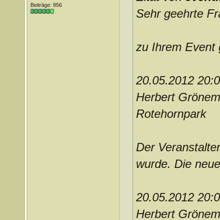
Beiträge: 856
Sehr geehrte Fra
zu Ihrem Event g
20.05.2012 20:
Herbert Gröne
Rotehornpark
Der Veranstalter
wurde. Die neue
20.05.2012 20:
Herbert Gröneme