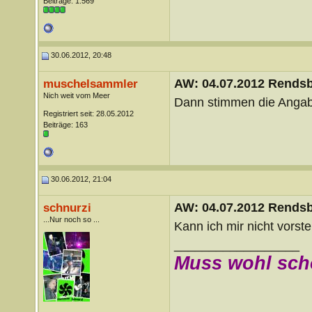
Beiträge: 1.569
30.06.2012, 20:48
AW: 04.07.2012 Rends
muschelsammler
Nich weit vom Meer
Dann stimmen die Angabe
Registriert seit: 28.05.2012
Beiträge: 163
30.06.2012, 21:04
AW: 04.07.2012 Rends
schnurzi
...Nur noch so ...
Kann ich mir nicht vorste
__________________
Muss wohl sch