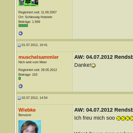
Registriert seit: 11.09.2007
Ort: Schleswig-Holstein
Beiträge: 1.569
01.07.2012, 19:41
AW: 04.07.2012 Rends
muschelsammler
Nich weit vom Meer
Danke!
Registriert seit: 28.05.2012
Beiträge: 163
02.07.2012, 14:54
AW: 04.07.2012 Rends
Wiebke
Benutzer
Ich freu mich soo