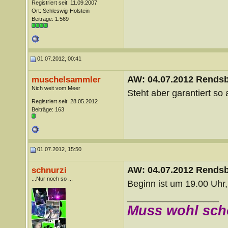
Registriert seit: 11.09.2007
Ort: Schleswig-Holstein
Beiträge: 1.569
01.07.2012, 00:41
AW: 04.07.2012 Rends
muschelsammler
Nich weit vom Meer
Steht aber garantiert so 
Registriert seit: 28.05.2012
Beiträge: 163
01.07.2012, 15:50
AW: 04.07.2012 Rends
schnurzi
...Nur noch so ...
Beginn ist um 19.00 Uhr
__________________
Muss wohl sch