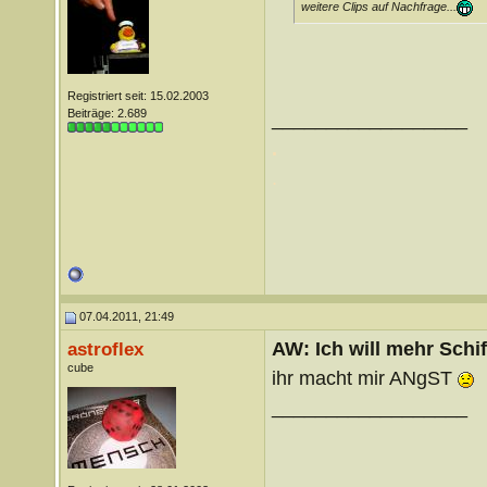
weitere Clips auf Nachfrage...
Registriert seit: 15.02.2003
Beiträge: 2.689
__________________
.
.
07.04.2011, 21:49
AW: Ich will mehr Schif
astroflex
cube
ihr macht mir ANgST
__________________