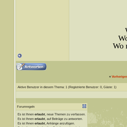
Wo
Wo m
«
Vorherige
Aktive Benutzer in diesem Thema: 1
(Registrierte Benutzer: 0, Gäste: 1)
Forumregeln
Es ist Ihnen
erlaubt
, neue Themen zu verfassen.
Es ist Ihnen
erlaubt
, auf Beiträge zu antworten.
Es ist Ihnen
erlaubt
, Anhänge anzufügen.