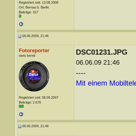
Registriert seit: 13.08.2008
Ort: Bernau b. Berlin
Beiträge: 317
06.06.2009, 21:46
Fotoreporter
DSC01231.JPG
stets bereit
06.06.09 21:46
----
Mit einem Mobilte
Registriert seit: 08.09.2007
Beiträge: 2.676
06.06.2009, 21:46