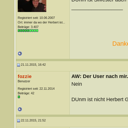
__________________
Registriert seit: 10.06.2007
Ort: immer da wo der Herbert ist...
Beiträge: 3.407
Danke
21.11.2015, 16:42
AW: Der User nach mir.
fozzie
Benutzer
Nein
Registriert seit: 22.11.2014
Beiträge: 42
DUnm ist nicht Herbert
22.11.2015, 21:52