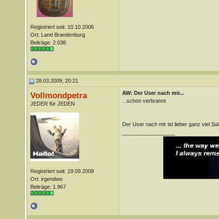
Registriert seit: 10.10.2006
Ort: Land Brandenburg
Beiträge: 2.036
28.03.2009, 20:21
AW: Der User nach mir...
Vollmondpetra
...schon verbrannt
JEDER für JEDEN
Der User nach mir ist lieber ganz viel Sala
__________________
Registriert seit: 19.09.2008
Ort: irgendwo
Beiträge: 1.967