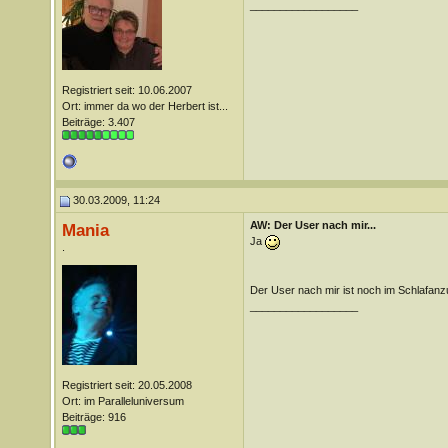
__________________
Registriert seit: 10.06.2007
Ort: immer da wo der Herbert ist...
Beiträge: 3.407
30.03.2009, 11:24
AW: Der User nach mir...
Mania
Ja
.
Der User nach mir ist noch im Schlafanz
__________________
Registriert seit: 20.05.2008
Ort: im Paralleluniversum
Beiträge: 916