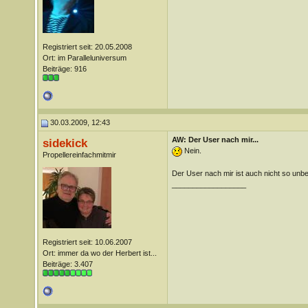
Registriert seit: 20.05.2008
Ort: im Paralleluniversum
Beiträge: 916
30.03.2009, 12:43
AW: Der User nach mir...
sidekick
Nein.
Propellereinfachmitmir
Der User nach mir ist auch nicht so unb
__________________
Registriert seit: 10.06.2007
Ort: immer da wo der Herbert ist...
Beiträge: 3.407