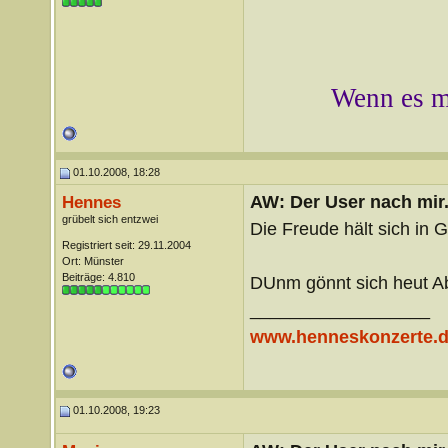
Wenn es mi
01.10.2008, 18:28
AW: Der User nach mir.
Hennes
grübelt sich entzwei
Die Freude hält sich in
Registriert seit: 29.11.2004
Ort: Münster
Beiträge: 4.810
DUnm gönnt sich heut Ab
__________________
www.henneskonzerte.
01.10.2008, 19:23