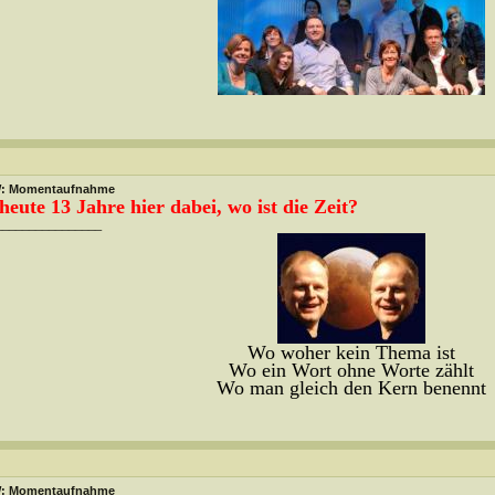
: Momentaufnahme
.heute 13 Jahre hier dabei, wo ist die Zeit?
________________
Wo woher kein Thema ist
Wo ein Wort ohne Worte zählt
Wo man gleich den Kern benennt
: Momentaufnahme