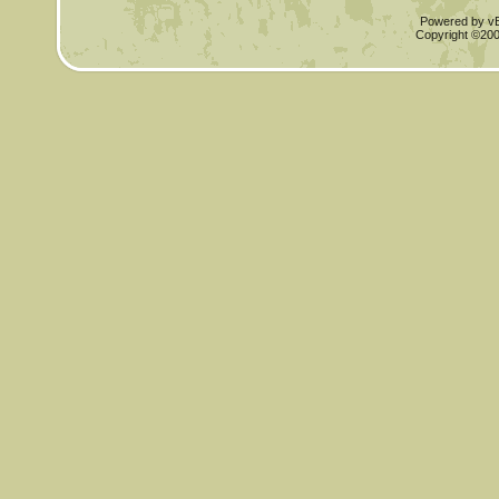
Powered by vBu
Copyright ©2000