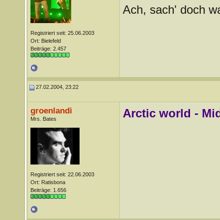
Ach, sach' doch wat
Registriert seit: 25.06.2003
Ort: Bielefeld
Beiträge: 2.457
27.02.2004, 23:22
groenlandi
Arctic world - Mi
Mrs. Bates
Registriert seit: 22.06.2003
Ort: Ratisbona
Beiträge: 1.656