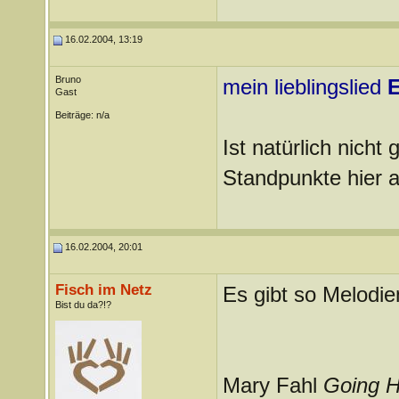
16.02.2004, 13:19
Bruno
mein lieblingslied
E
Gast
Beiträge: n/a
Ist natürlich nicht 
Standpunkte hier 
16.02.2004, 20:01
Fisch im Netz
Es gibt so Melodie
Bist du da?!?
Mary Fahl
Going 