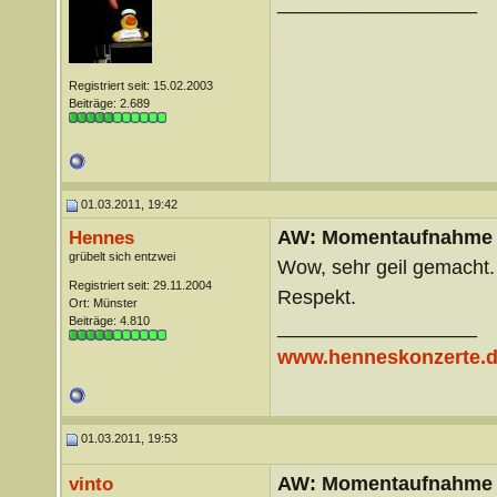
__________________
.
.
Registriert seit: 15.02.2003
Beiträge: 2.689
01.03.2011, 19:42
AW: Momentaufnahme
Hennes
grübelt sich entzwei
Wow, sehr geil gemacht.
Registriert seit: 29.11.2004
Respekt.
Ort: Münster
Beiträge: 4.810
__________________
www.henneskonzerte.
01.03.2011, 19:53
AW: Momentaufnahme
vinto