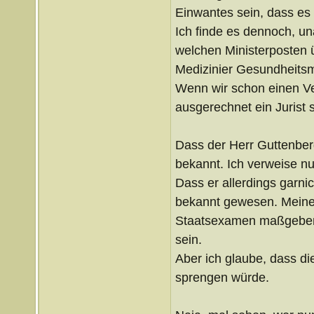
Einwantes sein, dass es
Ich finde es dennoch, u
welchen Ministerposten ü
Medizinier Gesundheitsmi
Wenn wir schon einen Ve
ausgerechnet ein Jurist s
Dass der Herr Guttenber
bekannt. Ich verweise nu
Dass er allerdings garnich
bekannt gewesen. Meines
Staatsexamen maßgebend 
sein.
Aber ich glaube, dass 
sprengen würde.