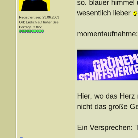
so. blauer himmel
wesentlich lieber
Registriert seit: 23.06.2003
Ort: Endlich auf hoher See
Beiträge: 2.022
momentaufnahme: 
_______________
Hier, wo das Herz 
nicht das große G
Ein Versprechen: 