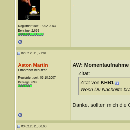
.
.
Registriert seit: 15.02.2003
Beiträge: 2.689
02.02.2011, 21:01
AW: Momentaufnahme
Aston Martin
Erfahrener Benutzer
Zitat:
Registriert seit: 03.10.2007
Zitat von
KHB1
Beiträge: 699
Wenn Du Nachhilfe bra
Danke, sollten mich die
03.02.2011, 00:00