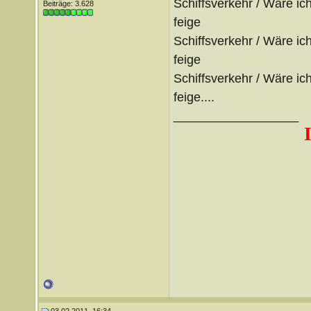
Schiffsverkehr / Wäre ich
Beiträge: 3.628
feige
Schiffsverkehr / Wäre ich
feige
Schiffsverkehr / Wäre ich
feige....
__________________