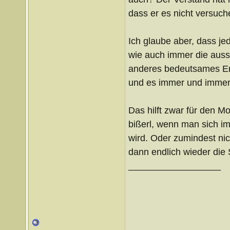
dass er es nicht versuch
Ich glaube aber, dass je
wie auch immer die auss
anderes bedeutsames Erl
und es immer und immer l
Das hilft zwar für den Mo
bißerl, wenn man sich i
wird. Oder zumindest nic
dann endlich wieder die 
__________________