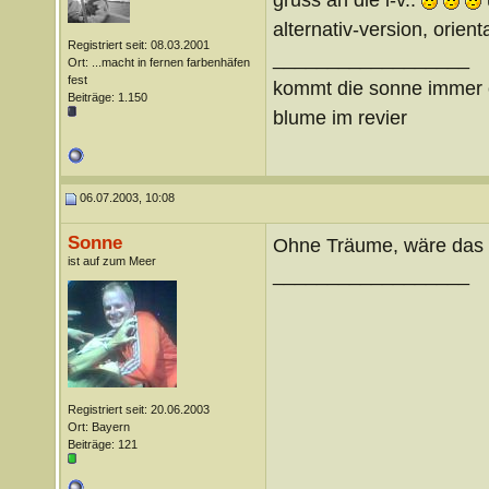
alternativ-version, orient
Registriert seit: 08.03.2001
__________________
Ort: ...macht in fernen farbenhäfen
fest
kommt die sonne immer ö
Beiträge: 1.150
blume im revier
06.07.2003, 10:08
Sonne
Ohne Träume, wäre das 
ist auf zum Meer
__________________
Registriert seit: 20.06.2003
Ort: Bayern
Beiträge: 121