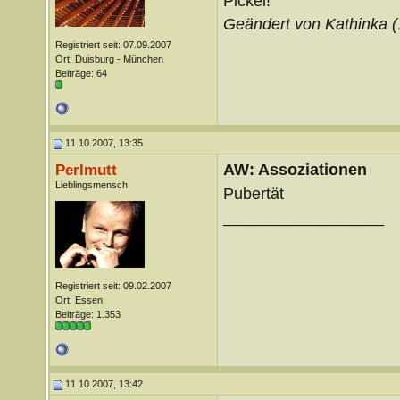
Pickel!
Geändert von Kathinka 
Registriert seit: 07.09.2007
Ort: Duisburg - München
Beiträge: 64
11.10.2007, 13:35
AW: Assoziationen
Perlmutt
Lieblingsmensch
Pubertät
__________________
Registriert seit: 09.02.2007
Ort: Essen
Beiträge: 1.353
11.10.2007, 13:42