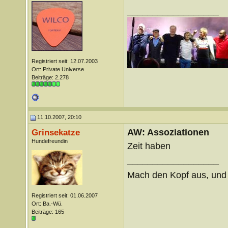
__________________
Registriert seit: 12.07.2003
Ort: Private Universe
Beiträge: 2.278
11.10.2007, 20:10
AW: Assoziationen
Grinsekatze
Hundefreundin
Zeit haben
__________________
Mach den Kopf aus, un
Registriert seit: 01.06.2007
Ort: Ba.-Wü.
Beiträge: 165