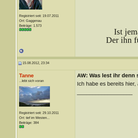
Registriert seit: 19.07.2011
Ort: Gaggenau
Beiträge: 1.573
Ist je
Der ihn f
15.08.2012, 23:34
AW: Was lest ihr denn
Tanne
...lebt sich voran
Ich habe es bereits hier,
__________________
Registriert seit: 29.10.2011
Ort: tief im Westen...
Beiträge: 384