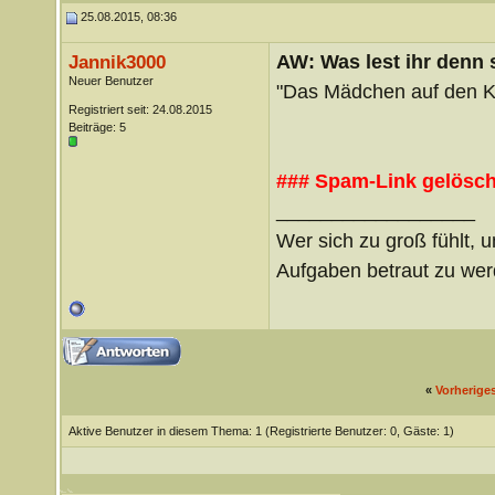
25.08.2015, 08:36
AW: Was lest ihr denn
Jannik3000
Neuer Benutzer
"Das Mädchen auf den Kl
Registriert seit: 24.08.2015
Beiträge: 5
### Spam-Link gelösch
__________________
Wer sich zu groß fühlt, u
Aufgaben betraut zu wer
«
Vorherige
Aktive Benutzer in diesem Thema: 1
(Registrierte Benutzer: 0, Gäste: 1)