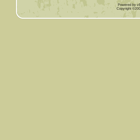
Powered by vBu
Copyright ©2000