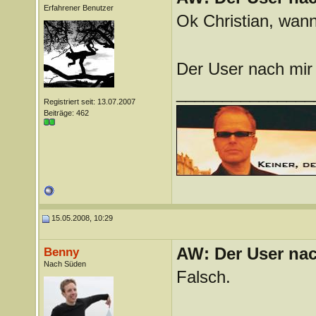
Erfahrener Benutzer
Ok Christian, wan
Der User nach mir
_______________
Registriert seit: 13.07.2007
Beiträge: 462
15.05.2008, 10:29
AW: Der User nach
Benny
Nach Süden
Falsch.