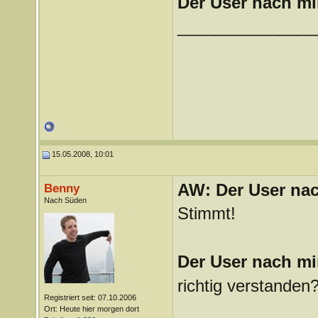
Der User nach mir
_______________
15.05.2008, 10:01
AW: Der User nach
Benny
Nach Süden
Stimmt!
Der User nach mi
richtig verstanden?
Registriert seit: 07.10.2006
_______________
Ort: Heute hier morgen dort