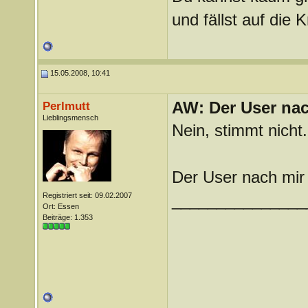
und fällst auf die
15.05.2008, 10:41
AW: Der User nach
Perlmutt
Lieblingsmensch
Nein, stimmt nicht
Der User nach mir 
Registriert seit: 09.02.2007
_______________
Ort: Essen
Beiträge: 1.353