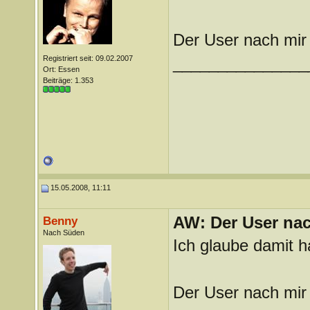
Der User nach mir
Registriert seit: 09.02.2007
_______________
Ort: Essen
Beiträge: 1.353
15.05.2008, 11:11
AW: Der User nach
Benny
Nach Süden
Ich glaube damit h
Der User nach mir