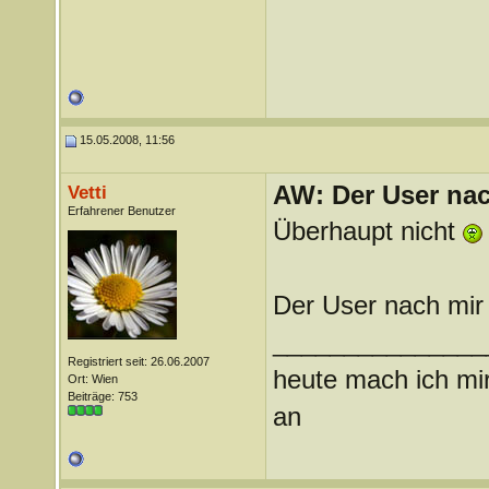
15.05.2008, 11:56
AW: Der User nach
Vetti
Erfahrener Benutzer
Überhaupt nicht
Der User nach mir
_______________
Registriert seit: 26.06.2007
heute mach ich mir
Ort: Wien
Beiträge: 753
an