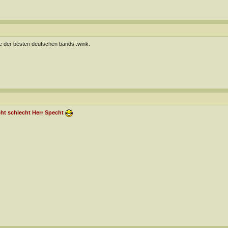
e der besten deutschen bands :wink:
ht schlecht Herr Specht