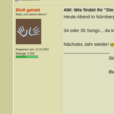
AW: Wie findet Ihr "Di
Bloß geliebt
Baby, you wanna dance?
Heute Abend in Nürnberg
34 oder 35 Songs... da 
Nächstes Jahr wieder!
Registriert seit: 12.10.2007
__________________
Beiträge: 3.359
So
Bu