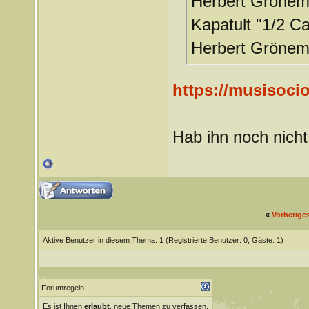
Herbert Gröneme
Kapatult "1/2 C
Herbert Grönem
https://musisoci
Hab ihn noch nicht 
«
Vorherige
Aktive Benutzer in diesem Thema: 1
(Registrierte Benutzer: 0, Gäste: 1)
Forumregeln
Es ist Ihnen
erlaubt
, neue Themen zu verfassen.