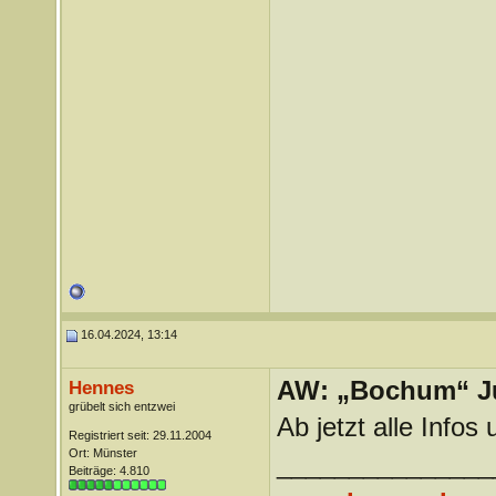
16.04.2024, 13:14
AW: „Bochum“ J
Hennes
grübelt sich entzwei
Ab jetzt alle Info
Registriert seit: 29.11.2004
Ort: Münster
_______________
Beiträge: 4.810