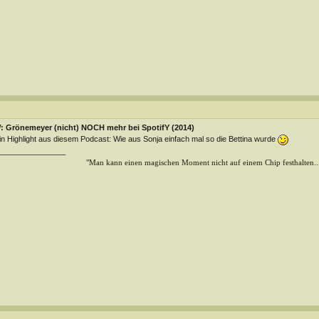
: Grönemeyer (nicht) NOCH mehr bei SpotifY (2014)
n Highlight aus diesem Podcast: Wie aus Sonja einfach mal so die Bettina wurde
________________
"Man kann einen magischen Moment nicht auf einem Chip festhalten...