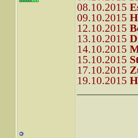
08.10.2015
E
09.10.2015
H
12.10.2015
B
13.10.2015
D
14.10.2015
M
15.10.2015
S
17.10.2015
Z
19.10.2015
H
_______________