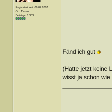
Registriert seit: 09.02.2007
Ort: Essen
Beiträge: 1.353
Fänd ich gut
(Hatte jetzt keine 
wisst ja schon wie
_______________