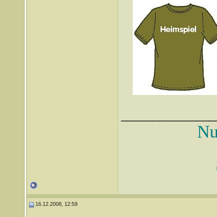
_______________
Nu
16.12.2008, 12:59