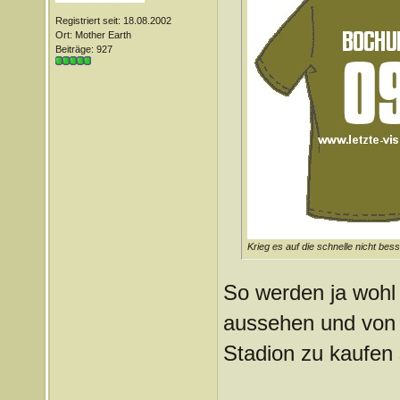
Registriert seit: 18.08.2002
Ort: Mother Earth
Beiträge: 927
Krieg es auf die schnelle nicht bess
So werden ja wohl w
aussehen und von 
Stadion zu kaufen 